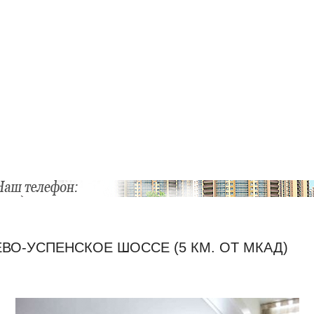
ЕВО-УСПЕНСКОЕ ШОССЕ (5 КМ. ОТ МКАД)