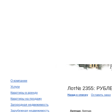
О компании
Услуги
Лот№ 2355: РУБЛ
Квартиры в аренду
Назад к списку
Оставить заказ
Квартиры на продажу
Загородная недвижимость
Зарубежная недвижимость
Аренда:
Аренда