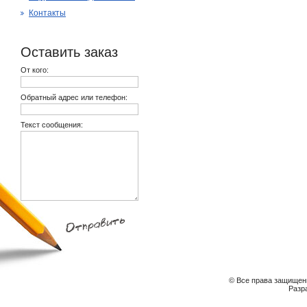
Контакты
Оставить заказ
От кого:
Обратный адрес или телефон:
Текст сообщения:
© Все права защищены
Разр