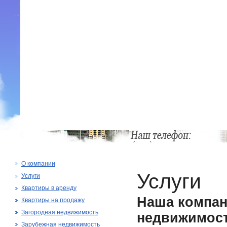
О компании
Услуги
Услуги
Квартиры в аренду
Наша компан
Квартиры на продажу
Загородная недвижимость
недвижимост
Зарубежная недвижимость